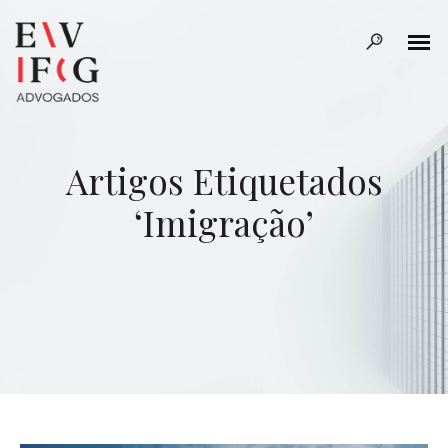
Artigos Etiquetados
‘Imigração’