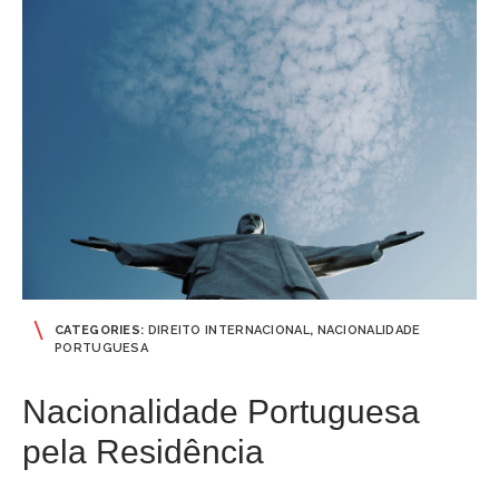
CATEGORIES:
DIREITO INTERNACIONAL
,
NACIONALIDADE
PORTUGUESA
Nacionalidade Portuguesa
pela Residência