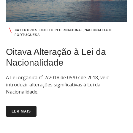
CATEGORIES:
DIREITO INTERNACIONAL
,
NACIONALIDADE
PORTUGUESA
Oitava Alteração à Lei da
Nacionalidade
A Lei orgânica nº 2/2018 de 05/07 de 2018, veio
introduzir alterações significativas à Lei da
Nacionalidade.
LER MAIS