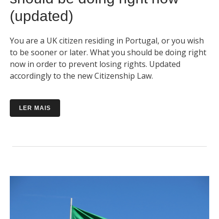
(updated)
You are a UK citizen residing in Portugal, or you wish
to be sooner or later. What you should be doing right
now in order to prevent losing rights. Updated
accordingly to the new Citizenship Law.
LER MAIS