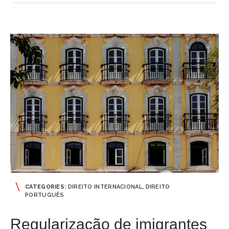
CATEGORIES:
DIREITO INTERNACIONAL
,
DIREITO
PORTUGUÊS
Regularização de imigrantes