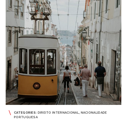
CATEGORIES:
DIREITO INTERNACIONAL
,
NACIONALIDADE
PORTUGUESA