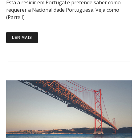
Está a residir em Portugal e pretende saber como
requerer a Nacionalidade Portuguesa. Veja como
(Parte I)
LER MAIS