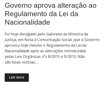
Governo aprova alteração ao
Regulamento da Lei da
Nacionalidade
Foi hoje divulgado pelo Gabinete da Ministra da
Justiça, em Nota à Comunicação Social, que o Governo
aprovou hoje mesmo o Regulamento da Lei da
Nacionalidade após as alterações introduzidas
pelas Leis Orgânicas nºs 8/2015 e 9/2015. Não
são boas notícias….
LER MAIS