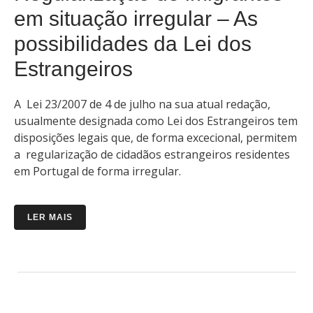
em situação irregular – As
possibilidades da Lei dos
Estrangeiros
A Lei 23/2007 de 4 de julho na sua atual redação,
usualmente designada como Lei dos Estrangeiros tem
disposições legais que, de forma excecional, permitem
a regularização de cidadãos estrangeiros residentes
em Portugal de forma irregular.
LER MAIS