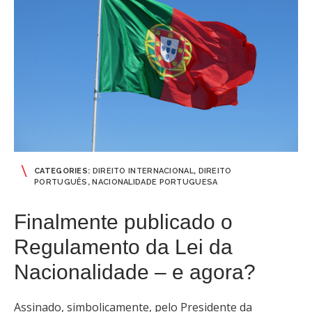
CATEGORIES:
DIREITO INTERNACIONAL
,
DIREITO
PORTUGUÊS
,
NACIONALIDADE PORTUGUESA
Finalmente publicado o
Regulamento da Lei da
Nacionalidade – e agora?
Assinado, simbolicamente, pelo Presidente da