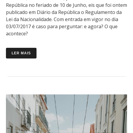
República no feriado de 10 de Junho, eis que foi ontem
publicado em Diário da República o Regulamento da
Lei da Nacionalidade. Com entrada em vigor no dia
03/07/2017 é caso para perguntar: e agora? O que
acontece?
LER MAIS