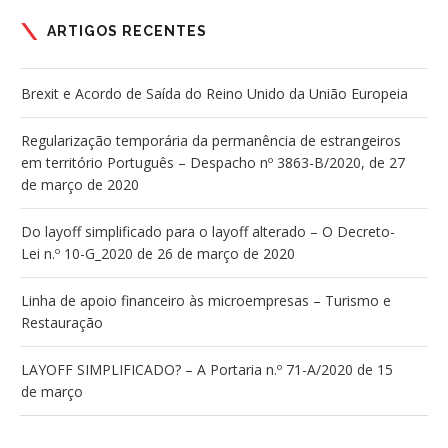
ARTIGOS RECENTES
Brexit e Acordo de Saída do Reino Unido da União Europeia
Regularização temporária da permanência de estrangeiros
em território Português – Despacho nº 3863-B/2020, de 27
de março de 2020
Do layoff simplificado para o layoff alterado – O Decreto-
Lei n.º 10-G_2020 de 26 de março de 2020
Linha de apoio financeiro às microempresas – Turismo e
Restauração
LAYOFF SIMPLIFICADO? – A Portaria n.º 71-A/2020 de 15
de março