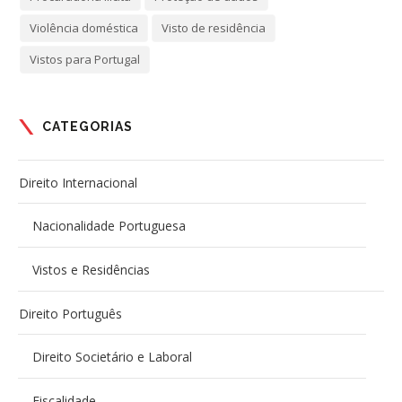
Violência doméstica
Visto de residência
Vistos para Portugal
CATEGORIAS
Direito Internacional
Nacionalidade Portuguesa
Vistos e Residências
Direito Português
Direito Societário e Laboral
Fiscalidade