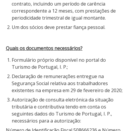
contrato, incluindo um período de carência
correspondente a 12 meses, com prestações de
periodicidade trimestral de igual montante.
Um dos sócios deve prestar fiança pessoal.
Quais os documentos necessários?
Formulário próprio disponível no portal do
Turismo de Portugal, I. P.;
Declaração de remunerações entregue na
Segurança Social relativa aos trabalhadores
existentes na empresa em 29 de fevereiro de 2020;
Autorização de consulta eletrónica da situação
tributária e contributiva tendo em conta os
seguintes dados do Turismo de Portugal, I. P.,
necessários para a autorização:
Número de Identificação Fiscal 508666236 e Número