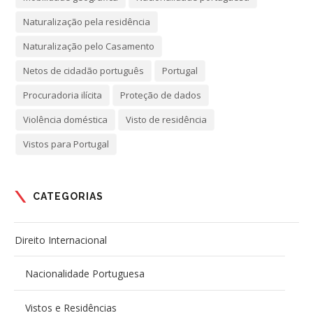
Naturalização pela residência
Naturalização pelo Casamento
Netos de cidadão português
Portugal
Procuradoria ilícita
Proteção de dados
Violência doméstica
Visto de residência
Vistos para Portugal
CATEGORIAS
Direito Internacional
Nacionalidade Portuguesa
Vistos e Residências