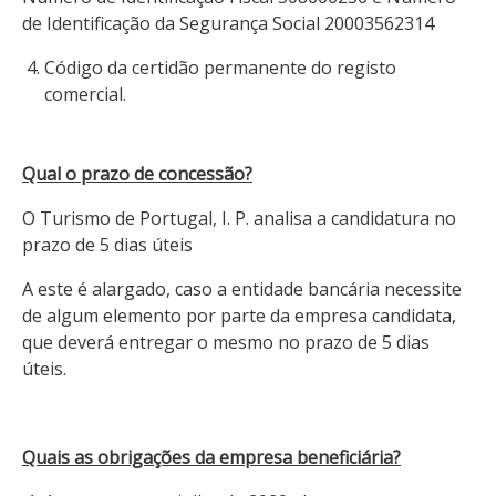
de Identificação da Segurança Social 20003562314
Código da certidão permanente do registo
comercial.
Qual o prazo de concessão?
O Turismo de Portugal, I. P. analisa a candidatura no
prazo de 5 dias úteis
A este é alargado, caso a entidade bancária necessite
de algum elemento por parte da empresa candidata,
que deverá entregar o mesmo no prazo de 5 dias
úteis.
Quais as obrigações da empresa beneficiária?