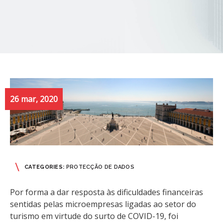
26 mar, 2020
CATEGORIES:
PROTECÇÃO DE DADOS
Por forma a dar resposta às dificuldades financeiras
sentidas pelas microempresas ligadas ao setor do
turismo em virtude do surto de COVID-19, foi