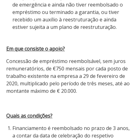
de emergência e ainda não tiver reembolsado o
empréstimo ou terminado a garantia, ou tiver
recebido um auxílio à reestruturação e ainda
estiver sujeita a um plano de reestruturação.
Em que consiste o apoio?
Concessão de empréstimo reembolsável, sem juros
remuneratórios, de €750 mensais por cada posto de
trabalho existente na empresa a 29 de fevereiro de
2020, multiplicado pelo período de três meses, até ao
montante máximo de € 20.000.
Quais as condições?
Financiamento é reembolsado no prazo de 3 anos,
a contar da data de celebração do respetivo