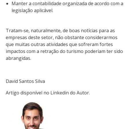
Manter a contabilidade organizada de acordo com a
legislação aplicável.
Tratam-se, naturalmente, de boas notícias para as
empresas deste setor, não obstante considerarmos
que muitas outras atividades que sofreram fortes
impactos com a retração do turismo poderiam ter sido
abrangidas.
David Santos Silva
Artigo disponível no
Linkedin
do Autor.