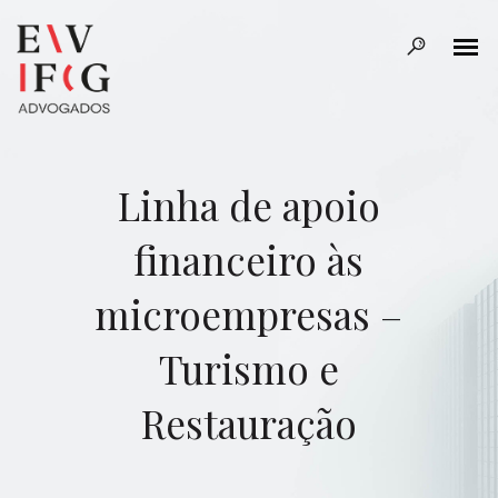
Linha de apoio
financeiro às
microempresas –
Turismo e
Restauração