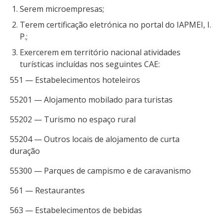
Serem microempresas;
Terem certificação eletrónica no portal do IAPMEI, I.
P.;
Exercerem em território nacional atividades
turísticas incluídas nos seguintes CAE:
551 — Estabelecimentos hoteleiros
55201 — Alojamento mobilado para turistas
55202 — Turismo no espaço rural
55204 — Outros locais de alojamento de curta
duração
55300 — Parques de campismo e de caravanismo
561 — Restaurantes
563 — Estabelecimentos de bebidas