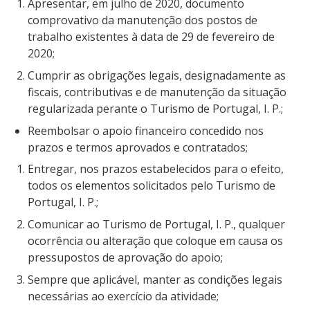
Apresentar, em julho de 2020, documento
comprovativo da manutenção dos postos de
trabalho existentes à data de 29 de fevereiro de
2020;
Cumprir as obrigações legais, designadamente as
fiscais, contributivas e de manutenção da situação
regularizada perante o Turismo de Portugal, I. P.;
Reembolsar o apoio financeiro concedido nos
prazos e termos aprovados e contratados;
Entregar, nos prazos estabelecidos para o efeito,
todos os elementos solicitados pelo Turismo de
Portugal, I. P.;
Comunicar ao Turismo de Portugal, I. P., qualquer
ocorrência ou alteração que coloque em causa os
pressupostos de aprovação do apoio;
Sempre que aplicável, manter as condições legais
necessárias ao exercício da atividade;