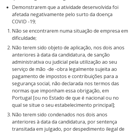
Demonstrarem que a atividade desenvolvida foi
afetada negativamente pelo surto da doença
COVID -19;
Não se encontrarem numa situação de empresa em
dificuldade;
Não terem sido objeto de aplicação, nos dois anos
anteriores à data da candidatura, de sanção
administrativa ou judicial pela utilização ao seu
serviço de mão -de -obra legalmente sujeita ao
pagamento de impostos e contribuições para a
segurança social, não declarada nos termos das
normas que imponham essa obrigação, em
Portugal [ou no Estado de que é nacional ou no
qual se situe o seu estabelecimento principal];
Não terem sido condenados nos dois anos
anteriores à data da candidatura, por sentença
transitada em julgado, por despedimento ilegal de