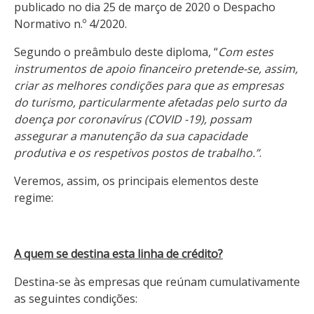
publicado no dia 25 de março de 2020 o Despacho
Normativo n.º 4/2020.
Segundo o preâmbulo deste diploma, “
Com estes
instrumentos de apoio financeiro pretende-se, assim,
criar as melhores condições para que as empresas
do turismo, particularmente afetadas pelo surto da
doença por coronavírus (COVID -19), possam
assegurar a manutenção da sua capacidade
produtiva e os respetivos postos de trabalho.”
.
Veremos, assim, os principais elementos deste
regime:
A quem se destina esta linha de crédito?
Destina-se às empresas que reúnam cumulativamente
as seguintes condições: