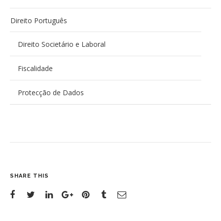
Direito Português
Direito Societário e Laboral
Fiscalidade
Protecção de Dados
SHARE THIS