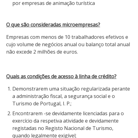
por empresas de animação turística
O que são consideradas microempresas?
Empresas com menos de 10 trabalhadores efetivos e
cujo volume de negócios anual ou balanço total anual
não excede 2 milhões de euros.
Quais as condições de acesso à linha de crédito?
Demonstrarem uma situação regularizada perante
a administração fiscal, a segurança social e o
Turismo de Portugal, I. P.;
Encontrarem -se devidamente licenciadas para o
exercício da respetiva atividade e devidamente
registadas no Registo Nacional de Turismo,
quando legalmente exigível;