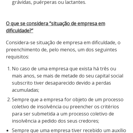
grávidas, puérperas ou lactantes.
O que se considera “situação de empresa em
dificuldade?”
Considera-se situação de empresa em dificuldade, o
preenchimento de, pelo menos, um dos seguintes
requisitos:
No caso de uma empresa que exista há três ou
mais anos, se mais de metade do seu capital social
subscrito tiver desaparecido devido a perdas
acumuladas;
Sempre que a empresa for objeto de um processo
coletivo de insolvência ou preencher os critérios
para ser submetida a um processo coletivo de
insolvência a pedido dos seus credores;
Sempre que uma empresa tiver recebido um auxílio