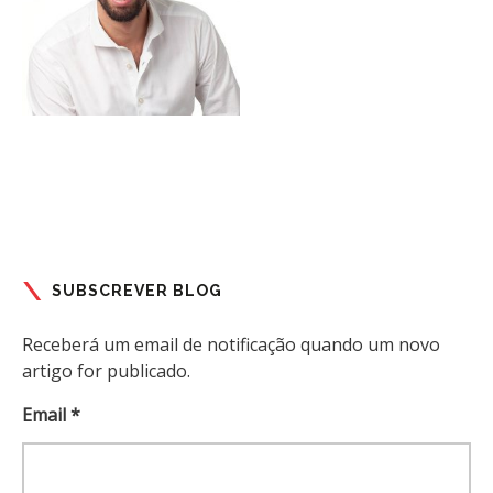
SUBSCREVER BLOG
Receberá um email de notificação quando um novo
artigo for publicado.
Email *