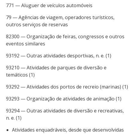
771 — Aluguer de veículos automóveis
79 — Agências de viagem, operadores turísticos,
outros serviços de reservas
82300 — Organização de feiras, congressos e outros
eventos similares
93192 — Outras atividades desportivas, n. e. (1)
93210 — Atividades de parques de diversão e
temáticos (1)
93292 — Atividades dos portos de recreio (marinas) (1)
93293 — Organização de atividades de animação (1)
93294 — Outras atividades de diversão e recreativas,
n. e. (1)
Atividades enquadráveis, desde que desenvolvidas