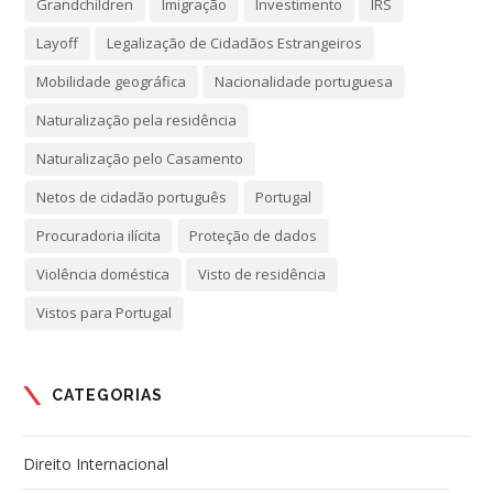
Grandchildren
Imigração
Investimento
IRS
Layoff
Legalização de Cidadãos Estrangeiros
Mobilidade geográfica
Nacionalidade portuguesa
Naturalização pela residência
Naturalização pelo Casamento
Netos de cidadão português
Portugal
Procuradoria ilícita
Proteção de dados
Violência doméstica
Visto de residência
Vistos para Portugal
CATEGORIAS
Direito Internacional