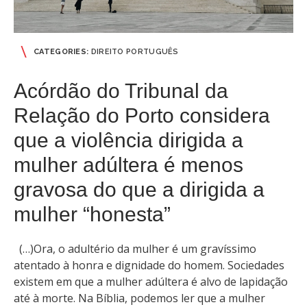
CATEGORIES:
DIREITO PORTUGUÊS
Acórdão do Tribunal da
Relação do Porto considera
que a violência dirigida a
mulher adúltera é menos
gravosa do que a dirigida a
mulher “honesta”
(…)Ora, o adultério da mulher é um gravíssimo
atentado à honra e dignidade do homem. Sociedades
existem em que a mulher adúltera é alvo de lapidação
até à morte. Na Bíblia, podemos ler que a mulher