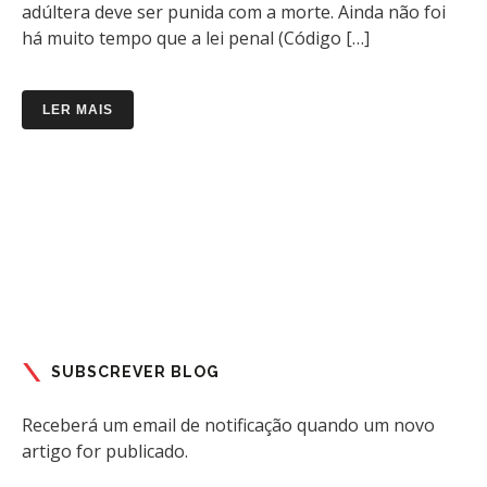
adúltera deve ser punida com a morte. Ainda não foi
há muito tempo que a lei penal (Código […]
LER MAIS
SUBSCREVER BLOG
Receberá um email de notificação quando um novo
artigo for publicado.