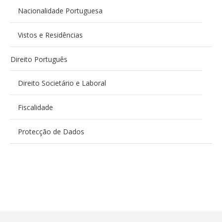
Nacionalidade Portuguesa
Vistos e Residências
Direito Português
Direito Societário e Laboral
Fiscalidade
Protecção de Dados