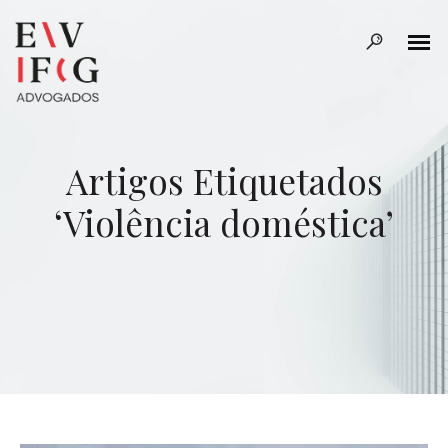
Artigos Etiquetados
‘Violência doméstica’