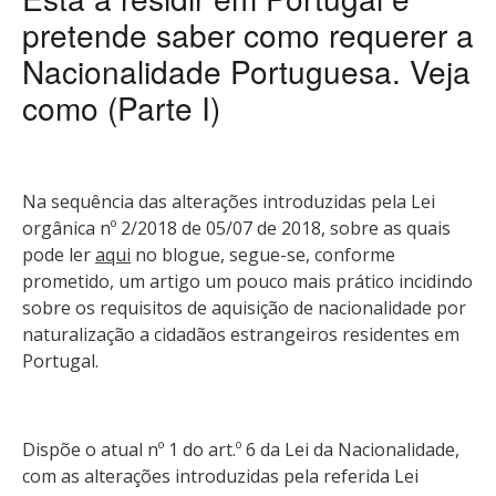
pretende saber como requerer a
Nacionalidade Portuguesa. Veja
como (Parte I)
Na sequência das alterações introduzidas pela Lei
orgânica nº 2/2018 de 05/07 de 2018, sobre as quais
pode ler
aqui
no blogue, segue-se, conforme
prometido, um artigo um pouco mais prático incidindo
sobre os requisitos de aquisição de nacionalidade por
naturalização a cidadãos estrangeiros residentes em
Portugal.
Dispõe o atual nº 1 do art.º 6 da Lei da Nacionalidade,
com as alterações introduzidas pela referida Lei