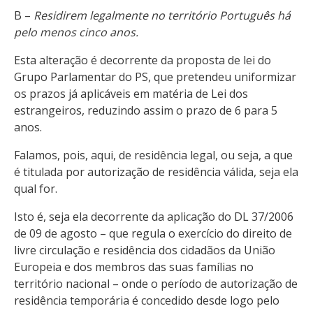
B –
Residirem legalmente no território Português há
pelo menos cinco anos.
Esta alteração é decorrente da proposta de lei do
Grupo Parlamentar do PS, que pretendeu uniformizar
os prazos já aplicáveis em matéria de Lei dos
estrangeiros, reduzindo assim o prazo de 6 para 5
anos.
Falamos, pois, aqui, de residência legal, ou seja, a que
é titulada por autorização de residência válida, seja ela
qual for.
Isto é, seja ela decorrente da aplicação do DL 37/2006
de 09 de agosto – que regula o exercício do direito de
livre circulação e residência dos cidadãos da União
Europeia e dos membros das suas famílias no
território nacional – onde o período de autorização de
residência temporária é concedido desde logo pelo