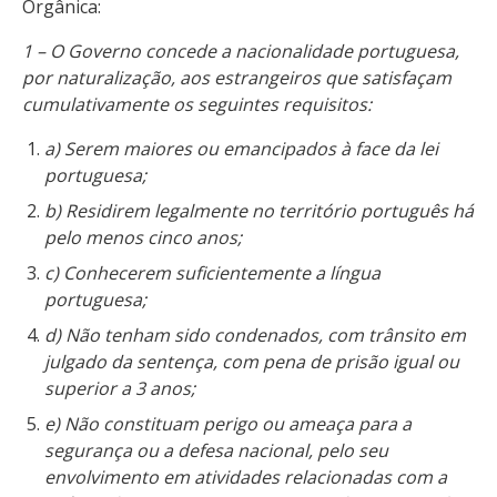
Orgânica:
1 – O Governo concede a nacionalidade portuguesa,
por naturalização, aos estrangeiros que satisfaçam
cumulativamente os seguintes requisitos:
a) Serem maiores ou emancipados à face da lei
portuguesa;
b) Residirem legalmente no território português há
pelo menos cinco anos;
c) Conhecerem suficientemente a língua
portuguesa;
d) Não tenham sido condenados, com trânsito em
julgado da sentença, com pena de prisão igual ou
superior a 3 anos;
e) Não constituam perigo ou ameaça para a
segurança ou a defesa nacional, pelo seu
envolvimento em atividades relacionadas com a