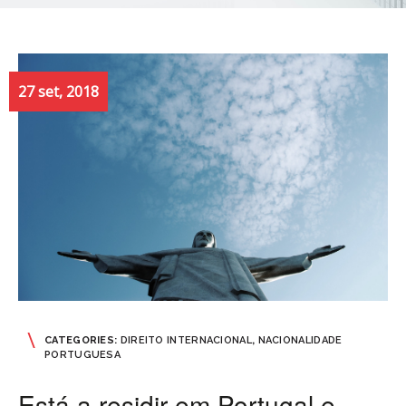
27 set, 2018
CATEGORIES:
DIREITO INTERNACIONAL
,
NACIONALIDADE
PORTUGUESA
Está a residir em Portugal e