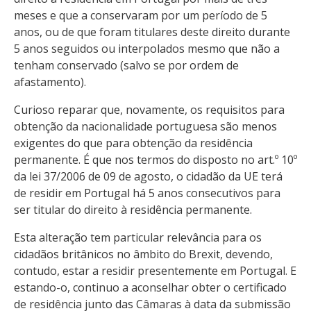
meses e que a conservaram por um período de 5
anos, ou de que foram titulares deste direito durante
5 anos seguidos ou interpolados mesmo que não a
tenham conservado (salvo se por ordem de
afastamento).
Curioso reparar que, novamente, os requisitos para
obtenção da nacionalidade portuguesa são menos
exigentes do que para obtenção da residência
permanente. É que nos termos do disposto no art.º 10º
da lei 37/2006 de 09 de agosto, o cidadão da UE terá
de residir em Portugal há 5 anos consecutivos para
ser titular do direito à residência permanente.
Esta alteração tem particular relevância para os
cidadãos britânicos no âmbito do Brexit, devendo,
contudo, estar a residir presentemente em Portugal. E
estando-o, continuo a aconselhar obter o certificado
de residência junto das Câmaras à data da submissão