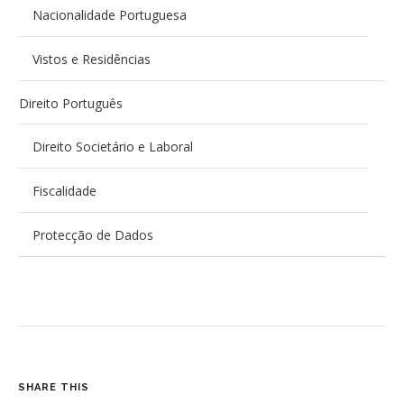
Nacionalidade Portuguesa
Vistos e Residências
Direito Português
Direito Societário e Laboral
Fiscalidade
Protecção de Dados
SHARE THIS