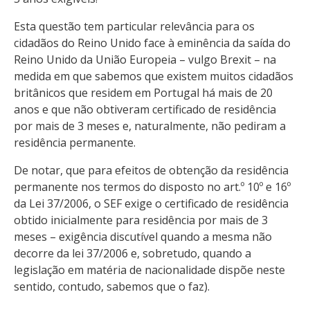
Esta questão tem particular relevância para os
cidadãos do Reino Unido face à eminência da saída do
Reino Unido da União Europeia – vulgo
Brexit
– na
medida em que sabemos que existem muitos cidadãos
britânicos que residem em Portugal há mais de 20
anos e que não obtiveram certificado de residência
por mais de 3 meses e, naturalmente, não pediram a
residência permanente.
De notar, que para efeitos de obtenção da residência
permanente nos termos do disposto no art.º 10º e 16º
da Lei 37/2006, o SEF exige o certificado de residência
obtido inicialmente para residência por mais de 3
meses – exigência discutível quando a mesma não
decorre da lei 37/2006 e, sobretudo, quando a
legislação em matéria de nacionalidade dispõe neste
sentido, contudo, sabemos que o faz).