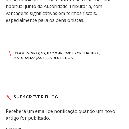
habitual junto da Autoridade Tributária, com
vantagens significativas em termos fiscais,
especialmente para os pensionistas.
TAGS:
IMIGRAÇÃO
,
NACIONALIDADE PORTUGUESA
,
NATURALIZAÇÃO PELA RESIDÊNCIA
SUBSCREVER BLOG
Receberá um email de notificação quando um novo
artigo for publicado.