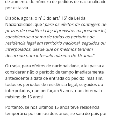
de aumento do número de pedidos de nacionalidade
por esta via.
Dispõe, agora, o nº 3 do art.º 15º da Lei da
Nacionalidade, que “
para os efeitos de contagem de
prazos de residência legal previstos na presente lei,
considera-se a soma de todos os períodos de
residência legal em território nacional, seguidos ou
interpolados, desde que os mesmos tenham
decorrido num intervalo máximo de 15 anos.
”
Ou seja, para efeitos de nacionalidade, a lei passa a
considerar não o período de tempo imediatamente
antecedente à data de entrada do pedido, mas sim,
todos os períodos de residência legal, seguidos ou
interpolados, que perfaçam 5 anos, num intervalo
máximo de 15 anos!
Portanto, se nos últimos 15 anos teve residência
temporária por um ou dois anos, se saiu do país por