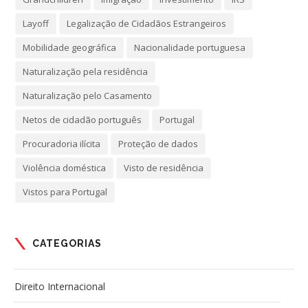
Layoff
Legalização de Cidadãos Estrangeiros
Mobilidade geográfica
Nacionalidade portuguesa
Naturalização pela residência
Naturalização pelo Casamento
Netos de cidadão português
Portugal
Procuradoria ilícita
Proteção de dados
Violência doméstica
Visto de residência
Vistos para Portugal
CATEGORIAS
Direito Internacional