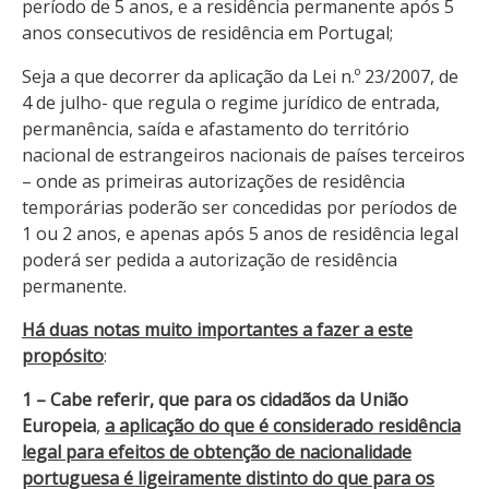
período de 5 anos, e a residência permanente após 5
anos consecutivos de residência em Portugal;
Seja a que decorrer da aplicação da Lei n.º 23/2007, de
4 de julho- que regula o regime jurídico de entrada,
permanência, saída e afastamento do território
nacional de estrangeiros nacionais de países terceiros
– onde as primeiras autorizações de residência
temporárias poderão ser concedidas por períodos de
1 ou 2 anos, e apenas após 5 anos de residência legal
poderá ser pedida a autorização de residência
permanente.
Há duas notas muito importantes a fazer a este
propósito
:
1 – Cabe referir, que para os cidadãos da União
Europeia
,
a aplicação do que é considerado residência
legal para efeitos de obtenção de nacionalidade
portuguesa é ligeiramente distinto do que para os