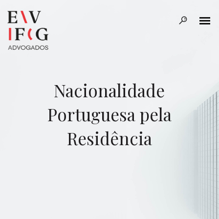
Nacionalidade
Portuguesa pela
Residência