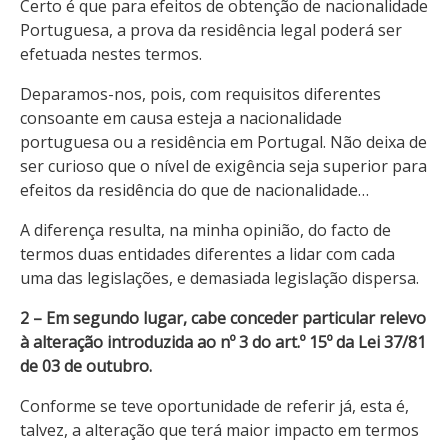
Certo é que para efeitos de obtenção de nacionalidade
Portuguesa, a prova da residência legal poderá ser
efetuada nestes termos.
Deparamos-nos, pois, com requisitos diferentes
consoante em causa esteja a nacionalidade
portuguesa ou a residência em Portugal. Não deixa de
ser curioso que o nível de exigência seja superior para
efeitos da residência do que de nacionalidade…
A diferença resulta, na minha opinião, do facto de
termos duas entidades diferentes a lidar com cada
uma das legislações, e demasiada legislação dispersa.
2 – Em segundo lugar, cabe conceder particular relevo
à alteração introduzida ao nº 3 do art.º 15º da Lei 37/81
de 03 de outubro.
Conforme se teve oportunidade de referir já, esta é,
talvez, a alteração que terá maior impacto em termos