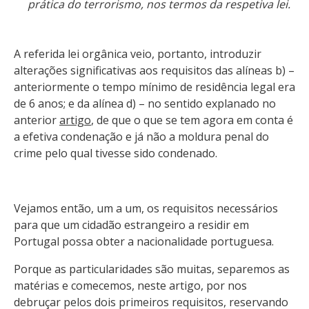
prática do terrorismo, nos termos da respetiva lei.
A referida lei orgânica veio, portanto, introduzir
alterações significativas aos requisitos das alíneas b) –
anteriormente o tempo mínimo de residência legal era
de 6 anos; e da alínea d) – no sentido explanado no
anterior
artigo
, de que o que se tem agora em conta é
a efetiva condenação e já não a moldura penal do
crime pelo qual tivesse sido condenado.
Vejamos então, um a um, os requisitos necessários
para que um cidadão estrangeiro a residir em
Portugal possa obter a nacionalidade portuguesa.
Porque as particularidades são muitas, separemos as
matérias e comecemos, neste artigo, por nos
debruçar pelos dois primeiros requisitos, reservando