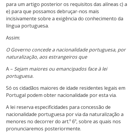
para um artigo posterior os requisitos das alíneas c) a
e) para que possamos debruçar-nos mais
incisivamente sobre a exigência do conhecimento da
língua portuguesa.
Assim:
O Governo concede a nacionalidade portuguesa, por
naturalização, aos estrangeiros que
A –
Sejam maiores ou emancipados face à lei
portuguesa.
Só os cidadãos maiores de idade residentes legais em
Portugal podem obter nacionalidade por esta via.
A lei reserva especificidades para concessão de
nacionalidade portuguesa por via da naturalização a
menores no decorrer do art.º 6º, sobre as quais nos
pronunciaremos posteriormente.