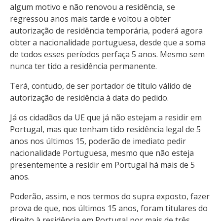
algum motivo e não renovou a residência, se
regressou anos mais tarde e voltou a obter
autorização de residência temporária, poderá agora
obter a nacionalidade portuguesa, desde que a soma
de todos esses períodos perfaça 5 anos. Mesmo sem
nunca ter tido a residência permanente.
Terá, contudo, de ser portador de título válido de
autorização de residência à data do pedido.
Já os cidadãos da UE que já não estejam a residir em
Portugal, mas que tenham tido residência legal de 5
anos nos últimos 15, poderão de imediato pedir
nacionalidade Portuguesa, mesmo que não esteja
presentemente a residir em Portugal há mais de 5
anos.
Poderão, assim, e nos termos do supra exposto, fazer
prova de que, nos últimos 15 anos, foram titulares do
direito à residência em Portugal por mais de três