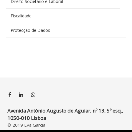
Direito Societário e Laboral
Fiscalidade
Protecção de Dados
Avenida António Augusto de Aguiar, nº 13, 5º esq.,
1050-010 Lisboa
© 2019 Eva Garcia