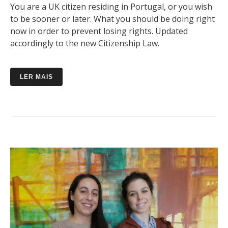
You are a UK citizen residing in Portugal, or you wish
to be sooner or later. What you should be doing right
now in order to prevent losing rights. Updated
accordingly to the new Citizenship Law.
LER MAIS