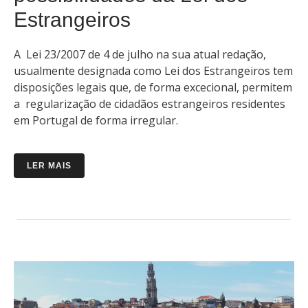
Estrangeiros
A Lei 23/2007 de 4 de julho na sua atual redação,
usualmente designada como Lei dos Estrangeiros tem
disposições legais que, de forma excecional, permitem
a regularização de cidadãos estrangeiros residentes
em Portugal de forma irregular.
LER MAIS