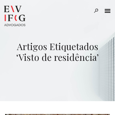
Artigos Etiquetados
‘Visto de residência’