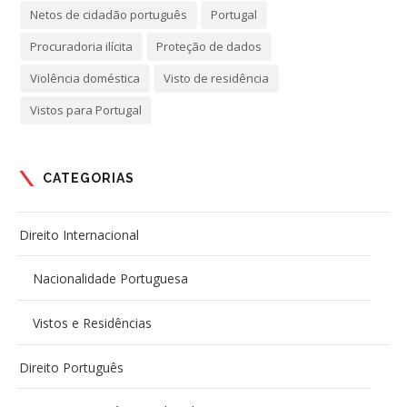
Netos de cidadão português
Portugal
Procuradoria ilícita
Proteção de dados
Violência doméstica
Visto de residência
Vistos para Portugal
CATEGORIAS
Direito Internacional
Nacionalidade Portuguesa
Vistos e Residências
Direito Português