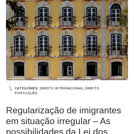
CATEGORIES:
DIREITO INTERNACIONAL
,
DIREITO
PORTUGUÊS
Regularização de imigrantes
em situação irregular – As
possibilidades da Lei dos