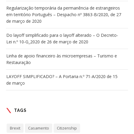
Regularização temporária da permanência de estrangeiros
em território Português – Despacho nº 3863-B/2020, de 27
de março de 2020
Do layoff simplificado para o layoff alterado – O Decreto-
Lei n.º 10-G_2020 de 26 de março de 2020
Linha de apoio financeiro às microempresas – Turismo e
Restauração
LAYOFF SIMPLIFICADO? – A Portaria n.º 71-A/2020 de 15
de março
TAGS
Brexit
Casamento
Citizenship