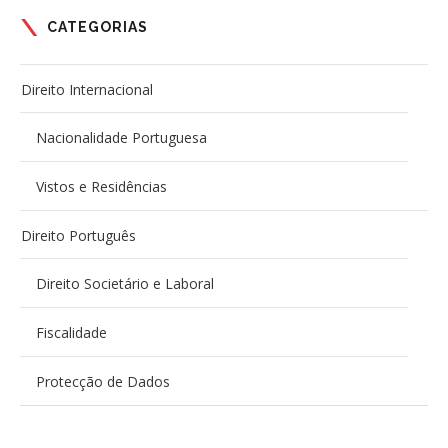
CATEGORIAS
Direito Internacional
Nacionalidade Portuguesa
Vistos e Residências
Direito Português
Direito Societário e Laboral
Fiscalidade
Protecção de Dados