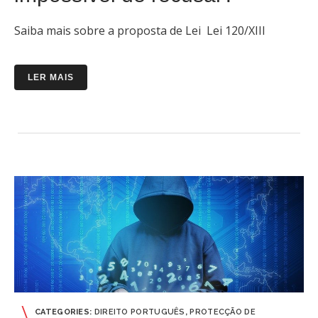
Saiba mais sobre a proposta de Lei Lei 120/XIII
LER MAIS
CATEGORIES:
DIREITO PORTUGUÊS
,
PROTECÇÃO DE