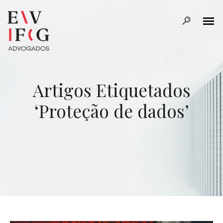
Artigos Etiquetados
‘Proteção de dados’