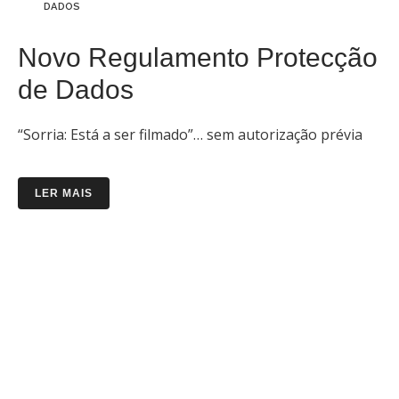
DADOS
Novo Regulamento Protecção
de Dados
“Sorria: Está a ser filmado”… sem autorização prévia
LER MAIS