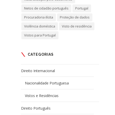
Netos de cidadão português
Portugal
Procuradoria ilícita
Proteção de dados
Violência doméstica
Visto de residência
Vistos para Portugal
CATEGORIAS
Direito Internacional
Nacionalidade Portuguesa
Vistos e Residências
Direito Português