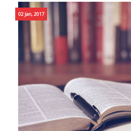
02 jan, 2017