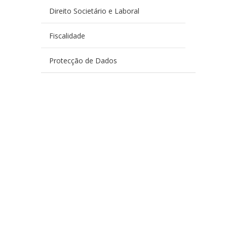
Direito Societário e Laboral
Fiscalidade
Protecção de Dados