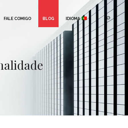
FALE COMIGO
BLOG
IDIOMA
nalidade