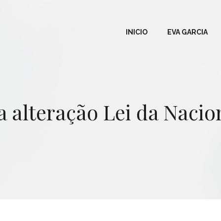
INICIO
EVA GARCIA
a alteração Lei da Nacio