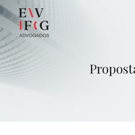
Propost